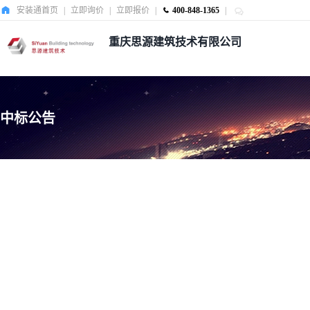
安装通首页
|
立即询价
|
立即报价
|
400-848-1365
|
重庆思源建筑技术有限公司
中标公告