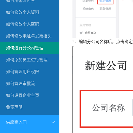
如何用签发付票
如何修改个人资料
如何修改个人密码
如何修改地址与发票抬头
2、编辑分公司名称后，点击确定
如何进行分公司管理
如何添加员工进行管理
如何管理用户权限
如何管理审批流
如何设置企业主页
免责声明
供应商入门