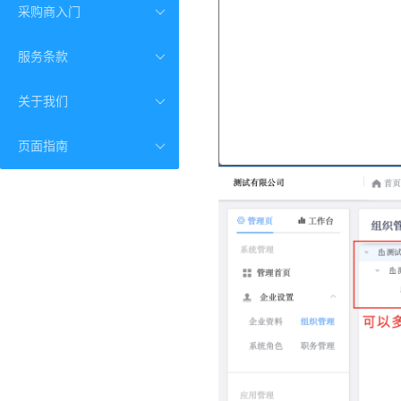
采购商入门
服务条款
关于我们
页面指南