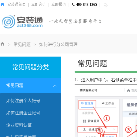
安装通首页
|
立即询价
|
立即报价
|
400-848-1365
|
>
常见问题
>
如何进行分公司管理
常见问题
常见问题分类
1、进入用户中心，右侧菜单栏
常见问题
如何注册个人帐号
如何注册企业帐号
企业资料认证